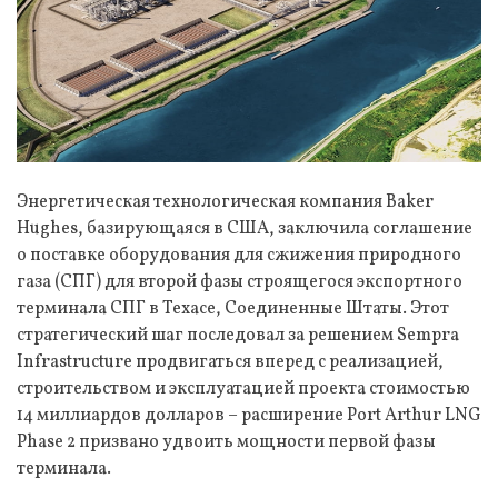
Энергетическая технологическая компания Baker
Hughes, базирующаяся в США, заключила соглашение
о поставке оборудования для сжижения природного
газа (СПГ) для второй фазы строящегося экспортного
терминала СПГ в Техасе, Соединенные Штаты. Этот
стратегический шаг последовал за решением Sempra
Infrastructure продвигаться вперед с реализацией,
строительством и эксплуатацией проекта стоимостью
14 миллиардов долларов – расширение Port Arthur LNG
Phase 2 призвано удвоить мощности первой фазы
терминала.