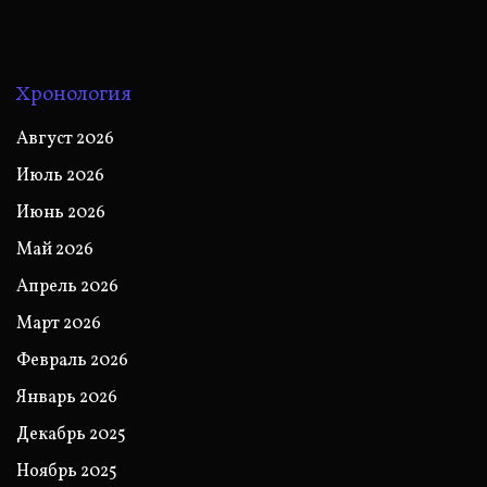
Хронология
Август 2026
Июль 2026
Июнь 2026
Май 2026
Апрель 2026
Март 2026
Февраль 2026
Январь 2026
Декабрь 2025
Ноябрь 2025