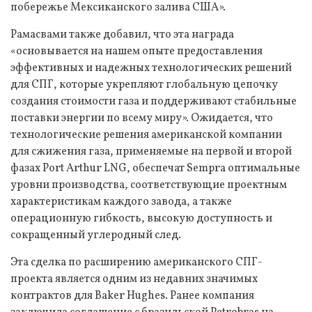
побережье Мексиканского залива США».
Рамасвами также добавил, что эта награда
«основывается на нашем опыте предоставления
эффективных и надежных технологических решений
для СПГ, которые укрепляют глобальную цепочку
создания стоимости газа и поддерживают стабильные
поставки энергии по всему миру». Ожидается, что
технологические решения американской компании
для сжижения газа, применяемые на первой и второй
фазах Port Arthur LNG, обеспечат Sempra оптимальные
уровни производства, соответствующие проектным
характеристикам каждого завода, а также
операционную гибкость, высокую доступность и
сокращенный углеродный след.
Эта сделка по расширению американского СПГ-
проекта является одним из недавних значимых
контрактов для Baker Hughes. Ранее компания