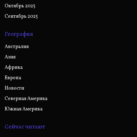
Октябрь 2025
Сентябрь 2025
География
Австралия
Азия
Африка
Европа
Новости
Северная Америка
Южная Америка
Сейчас читают