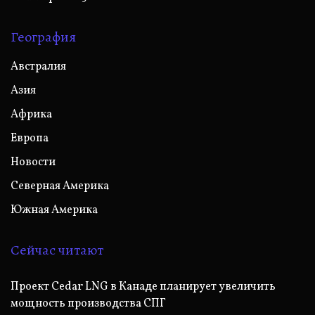
География
Австралия
Азия
Африка
Европа
Новости
Северная Америка
Южная Америка
Сейчас читают
Проект Cedar LNG в Канаде планирует увеличить
мощность производства СПГ