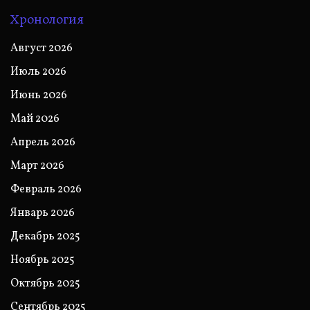
Хронология
Август 2026
Июль 2026
Июнь 2026
Май 2026
Апрель 2026
Март 2026
Февраль 2026
Январь 2026
Декабрь 2025
Ноябрь 2025
Октябрь 2025
Сентябрь 2025