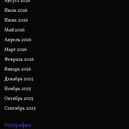
Август 2026
Июль 2026
Июнь 2026
Май 2026
Апрель 2026
Март 2026
Февраль 2026
Январь 2026
Декабрь 2025
Ноябрь 2025
Октябрь 2025
Сентябрь 2025
География