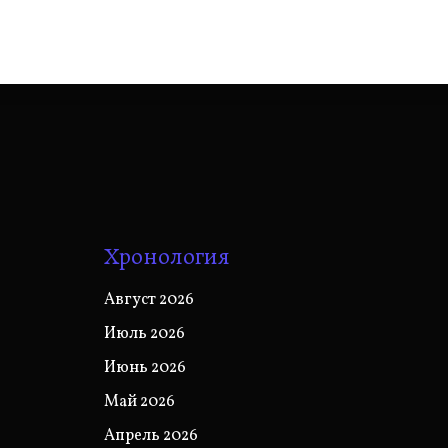
Хронология
Август 2026
Июль 2026
Июнь 2026
Май 2026
Апрель 2026