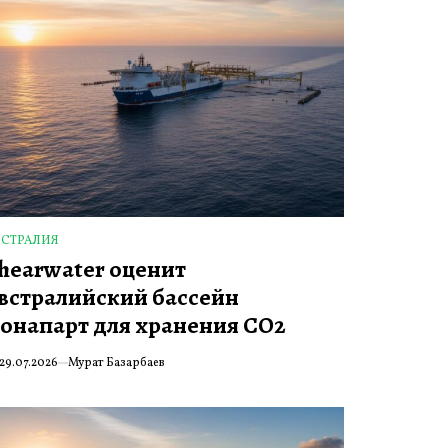
ВСТРАЛИЯ
ПУБЛИКОВАНО
hearwater оценит
встралийский бассейн
онапарт для хранения CO2
29.07.2026
Мурат Базарбаев