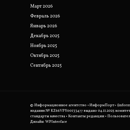
Март 2026
Февраль 2026
Январь 2026
Декабрь 2025
Ноябрь 2025
Октябрь 2025
Сентябрь 2025
© Информационное агентство «ИнформПорт» (informpo
издания № KZ66VPY00133477 выдано 04.11.2025 комит
стандарты качества
•
Контакты редакции
•
Пользовател
Дизайн: WPInterface