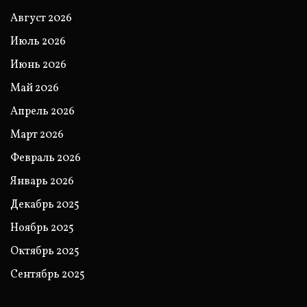
Август 2026
Июль 2026
Июнь 2026
Май 2026
Апрель 2026
Март 2026
Февраль 2026
Январь 2026
Декабрь 2025
Ноябрь 2025
Октябрь 2025
Сентябрь 2025