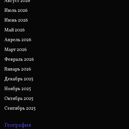
Август 2026
Июль 2026
Июнь 2026
Май 2026
Апрель 2026
Март 2026
Февраль 2026
Январь 2026
Декабрь 2025
Ноябрь 2025
Октябрь 2025
Сентябрь 2025
География