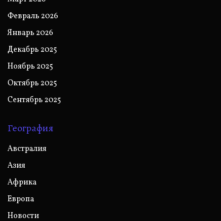
Февраль 2026
Январь 2026
Декабрь 2025
Ноябрь 2025
Октябрь 2025
Сентябрь 2025
География
Австралия
Азия
Африка
Европа
Новости