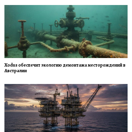
Xodus обеспечит экологию демонтажа месторождений в
Австралии