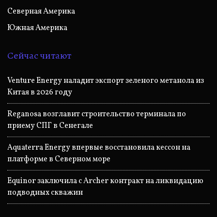
Северная Америка
Южная Америка
Сейчас читают
Venture Energy наладит экспорт зеленого метанола из
Китая в 2026 году
Reganosa возглавит строительство терминала по
приему СПГ в Сенегале
Aquaterra Energy впервые восстановила кессон на
платформе в Северном море
Equinor заключила с Archer контракт на ликвидацию
подводных скважин