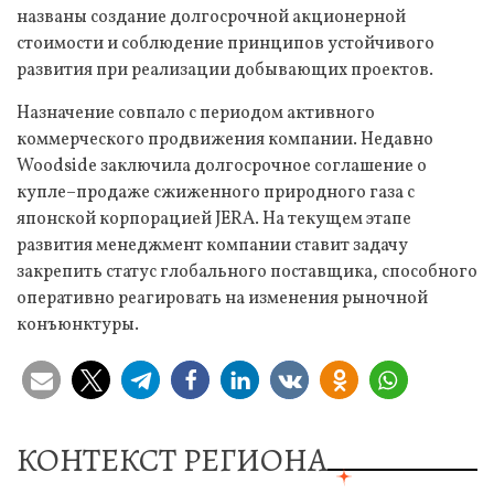
названы создание долгосрочной акционерной
стоимости и соблюдение принципов устойчивого
развития при реализации добывающих проектов.
Назначение совпало с периодом активного
коммерческого продвижения компании. Недавно
Woodside заключила долгосрочное соглашение о
купле–продаже сжиженного природного газа с
японской корпорацией JERA. На текущем этапе
развития менеджмент компании ставит задачу
закрепить статус глобального поставщика, способного
оперативно реагировать на изменения рыночной
конъюнктуры.
КОНТЕКСТ РЕГИОНА