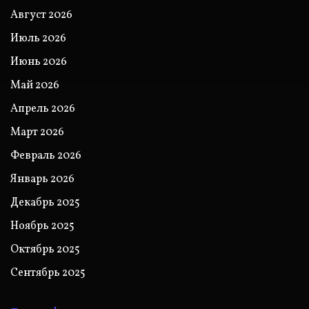
Август 2026
Июль 2026
Июнь 2026
Май 2026
Апрель 2026
Март 2026
Февраль 2026
Январь 2026
Декабрь 2025
Ноябрь 2025
Октябрь 2025
Сентябрь 2025