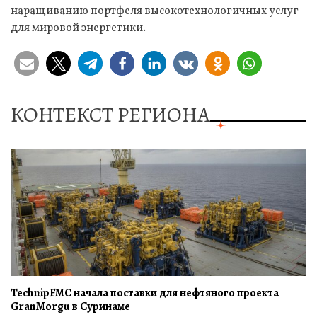
наращиванию портфеля высокотехнологичных услуг
для мировой энергетики.
КОНТЕКСТ РЕГИОНА
TechnipFMC начала поставки для нефтяного проекта
GranMorgu в Суринаме