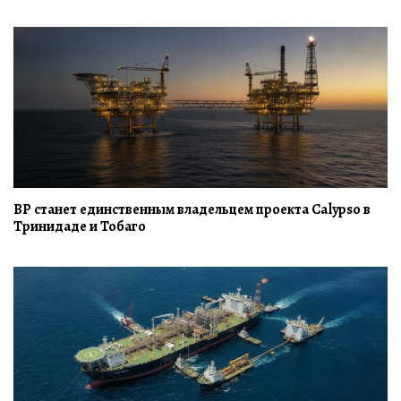
BP станет единственным владельцем проекта Calypso в
Тринидаде и Тобаго