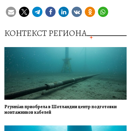
КОНТЕКСТ РЕГИОНА
Prysmian приобрела в Шотландии центр подготовки
монтажников кабелей