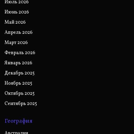
Июль 2026
Июнь 2026
Май 2026
Апрель 2026
Март 2026
Февраль 2026
Январь 2026
Декабрь 2025
Ноябрь 2025
Октябрь 2025
Сентябрь 2025
География
Австралия