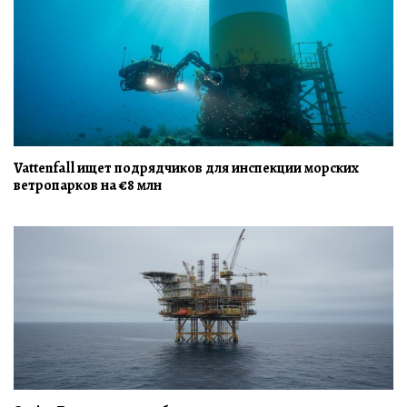
Vattenfall ищет подрядчиков для инспекции морских
ветропарков на €8 млн