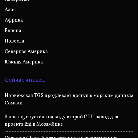
Азия
Африка
Европа
Новости
Северная Америка
Южная Америка
Сейчас читают
Норвежская TGS продлевает доступ к морским данным
Сомали
Samsung спустила на воду второй СПГ-завод для
проекта Eni в Мозамбике