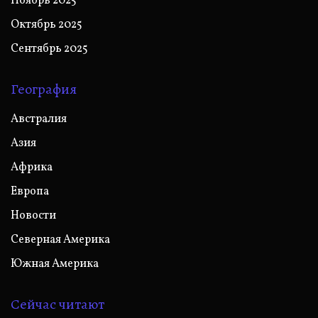
Ноябрь 2025
Октябрь 2025
Сентябрь 2025
География
Австралия
Азия
Африка
Европа
Новости
Северная Америка
Южная Америка
Сейчас читают