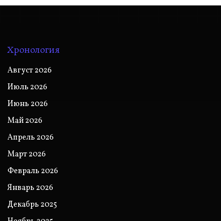
Хронология
Август 2026
Июль 2026
Июнь 2026
Май 2026
Апрель 2026
Март 2026
Февраль 2026
Январь 2026
Декабрь 2025