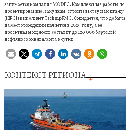
занимается компания MODEC. Комплексные работы по
проектированию, закупкам, строительству и монтажу
(iEPCI) выполняет TechnipFMC. Ожидается, что добыча
на месторождении начнется в 2029 году, а ее
проектная мощность составит до 120 000 баррелей
нефтяного эквивалента в сутки.
КОНТЕКСТ РЕГИОНА