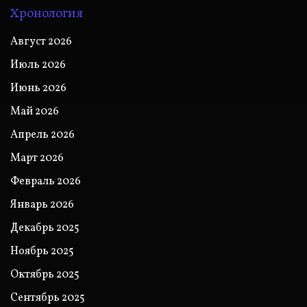
Хронология
Август 2026
Июль 2026
Июнь 2026
Май 2026
Апрель 2026
Март 2026
Февраль 2026
Январь 2026
Декабрь 2025
Ноябрь 2025
Октябрь 2025
Сентябрь 2025