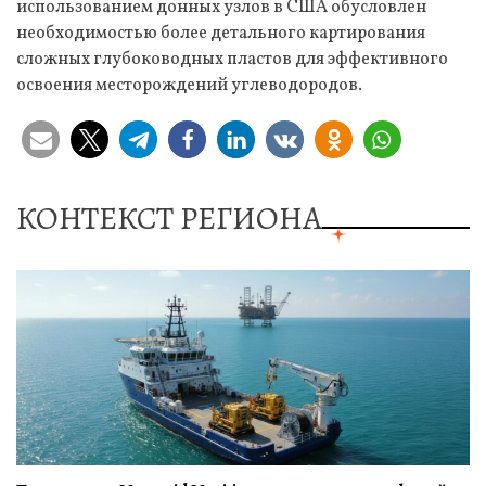
использованием донных узлов в США обусловлен
необходимостью более детального картирования
сложных глубоководных пластов для эффективного
освоения месторождений углеводородов.
КОНТЕКСТ РЕГИОНА