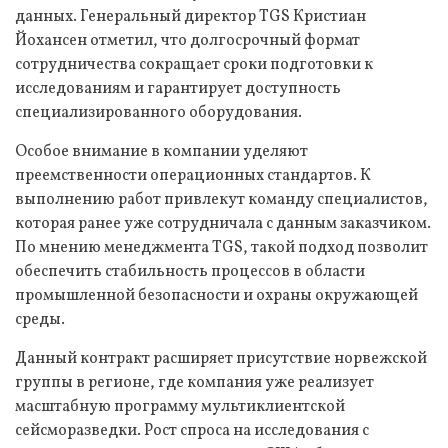
данных. Генеральный директор TGS Кристиан
Йохансен отметил, что долгосрочный формат
сотрудничества сокращает сроки подготовки к
исследованиям и гарантирует доступность
специализированного оборудования.
Особое внимание в компании уделяют
преемственности операционных стандартов. К
выполнению работ привлекут команду специалистов,
которая ранее уже сотрудничала с данным заказчиком.
По мнению менеджмента TGS, такой подход позволит
обеспечить стабильность процессов в области
промышленной безопасности и охраны окружающей
среды.
Данный контракт расширяет присутствие норвежской
группы в регионе, где компания уже реализует
масштабную программу мультиклиентской
сейсморазведки. Рост спроса на исследования с