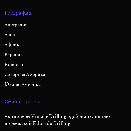
География
Австралия
Азия
Африка
Европа
Новости
Северная Америка
Южная Америка
Сейчас читают
Акционеры Vantage Drilling одобрили слияние с
норвежской Eldorado Drilling