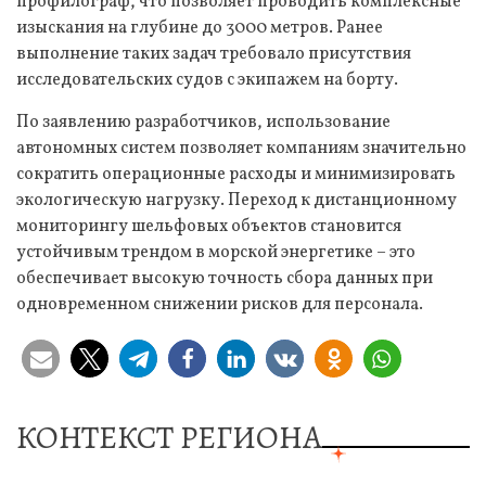
профилограф, что позволяет проводить комплексные
изыскания на глубине до 3000 метров. Ранее
выполнение таких задач требовало присутствия
исследовательских судов с экипажем на борту.
По заявлению разработчиков, использование
автономных систем позволяет компаниям значительно
сократить операционные расходы и минимизировать
экологическую нагрузку. Переход к дистанционному
мониторингу шельфовых объектов становится
устойчивым трендом в морской энергетике – это
обеспечивает высокую точность сбора данных при
одновременном снижении рисков для персонала.
КОНТЕКСТ РЕГИОНА