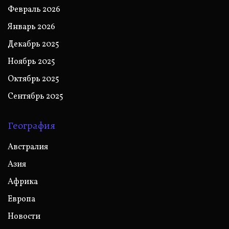
Февраль 2026
Январь 2026
Декабрь 2025
Ноябрь 2025
Октябрь 2025
Сентябрь 2025
География
Австралия
Азия
Африка
Европа
Новости