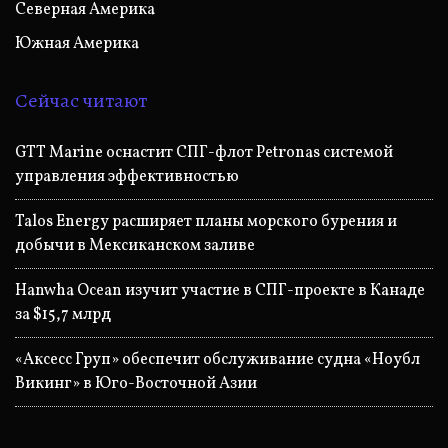
Северная Америка
Южная Америка
Сейчас читают
GTT Marine оснастит СПГ-флот Petronas системой
управления эффективностью
Talos Energy расширяет планы морского бурения и
добычи в Мексиканском заливе
Hanwha Ocean изучит участие в СПГ-проекте в Канаде
за $15,7 млрд
«Аксесс Груп» обеспечит обслуживание судна «Ноубл
Викинг» в Юго-Восточной Азии