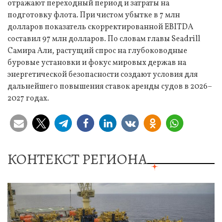
отражают переходный период и затраты на
подготовку флота. При чистом убытке в 7 млн
долларов показатель скорректированной EBITDA
составил 97 млн долларов. По словам главы Seadrill
Самира Али, растущий спрос на глубоководные
буровые установки и фокус мировых держав на
энергетической безопасности создают условия для
дальнейшего повышения ставок аренды судов в 2026–
2027 годах.
КОНТЕКСТ РЕГИОНА