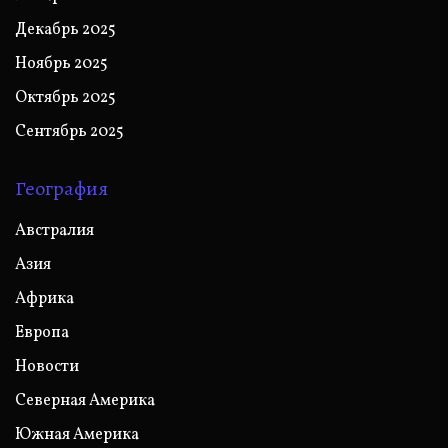
Декабрь 2025
Ноябрь 2025
Октябрь 2025
Сентябрь 2025
География
Австралия
Азия
Африка
Европа
Новости
Северная Америка
Южная Америка