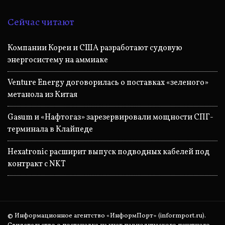
Сейчас читают
Компании Кореи и США разработают судовую
энергосистему на аммиаке
Venture Energy договорилась о поставках «зеленого»
метанола из Китая
Gasum и «Нафтогаз» зарезервировали мощности СПГ-
терминала в Клайпеде
Hexatronic расширит выпуск подводных кабелей под
контракт с NKT
© Информационное агентство «ИнформПорт» (informport.ru).