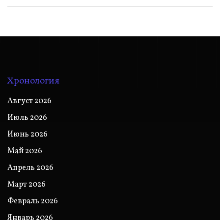
Хронология
Август 2026
Июль 2026
Июнь 2026
Май 2026
Апрель 2026
Март 2026
Февраль 2026
Январь 2026