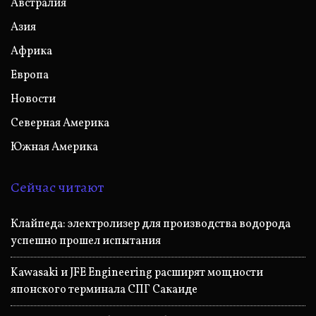
Австралия
Азия
Африка
Европа
Новости
Северная Америка
Южная Америка
Сейчас читают
Клайпеда: электролизер для производства водорода
успешно прошел испытания
Kawasaki и JFE Engineering расширят мощности
японского терминала СПГ Сакаиде