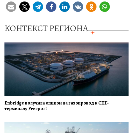
КОНТЕКСТ РЕГИОНА
Enbridge получила опцион на газопровод к СПГ-
терминалу Freeport