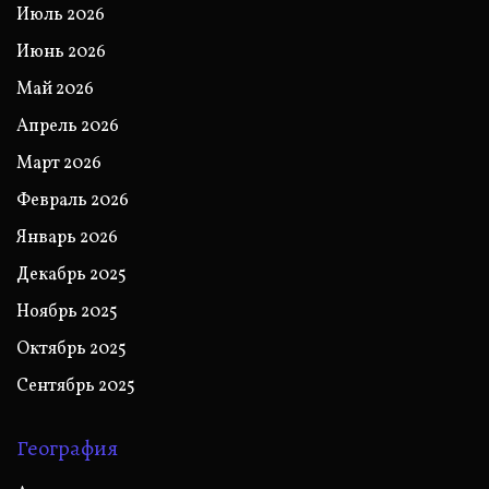
Июль 2026
Июнь 2026
Май 2026
Апрель 2026
Март 2026
Февраль 2026
Январь 2026
Декабрь 2025
Ноябрь 2025
Октябрь 2025
Сентябрь 2025
География