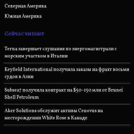
Северная Америка
Южная Америка
Сейчас читают
Terna завершает слушания по энергомагистрали с
морским участком в Италии
Keyfield International получила заказы на фрахт восьми
судов в Азии
Subsea7 получила контракт на $50–150 млн от Brunei
Shell Petroleum
Aker Solutions обслужит активы Cenovus на
месторождении White Rose в Канаде