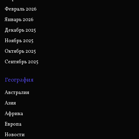
Февраль 2026
Январь 2026
Декабрь 2025
Ноябрь 2025
Октябрь 2025
Сентябрь 2025
География
Австралия
Азия
Африка
Европа
Новости