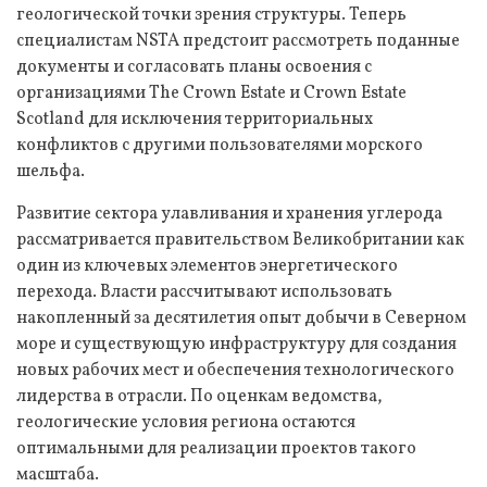
геологической точки зрения структуры. Теперь
специалистам NSTA предстоит рассмотреть поданные
документы и согласовать планы освоения с
организациями The Crown Estate и Crown Estate
Scotland для исключения территориальных
конфликтов с другими пользователями морского
шельфа.
Развитие сектора улавливания и хранения углерода
рассматривается правительством Великобритании как
один из ключевых элементов энергетического
перехода. Власти рассчитывают использовать
накопленный за десятилетия опыт добычи в Северном
море и существующую инфраструктуру для создания
новых рабочих мест и обеспечения технологического
лидерства в отрасли. По оценкам ведомства,
геологические условия региона остаются
оптимальными для реализации проектов такого
масштаба.