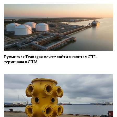
Румынская Transgaz может войти в капитал СПГ-
терминала в США