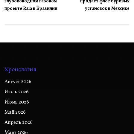
глубоководном газовом
продает флот буровых
записям
проекте Raia в Бразилии
установок в Мексике
Хронология
Август 2026
Июль 2026
Июнь 2026
Май 2026
Апрель 2026
Март 2026