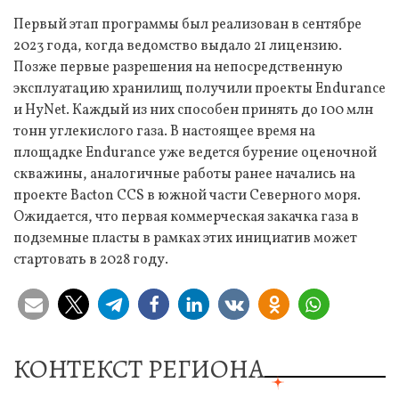
Первый этап программы был реализован в сентябре
2023 года, когда ведомство выдало 21 лицензию.
Позже первые разрешения на непосредственную
эксплуатацию хранилищ получили проекты Endurance
и HyNet. Каждый из них способен принять до 100 млн
тонн углекислого газа. В настоящее время на
площадке Endurance уже ведется бурение оценочной
скважины, аналогичные работы ранее начались на
проекте Bacton CCS в южной части Северного моря.
Ожидается, что первая коммерческая закачка газа в
подземные пласты в рамках этих инициатив может
стартовать в 2028 году.
КОНТЕКСТ РЕГИОНА