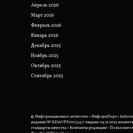
Апрель 2026
Март 2026
Февраль 2026
Январь 2026
Декабрь 2025
Ноябрь 2025
Октябрь 2025
Сентябрь 2025
© Информационное агентство «ИнформПорт» (informpo
издания № KZ66VPY00133477 выдано 04.11.2025 комит
стандарты качества
•
Контакты редакции
•
Пользовател