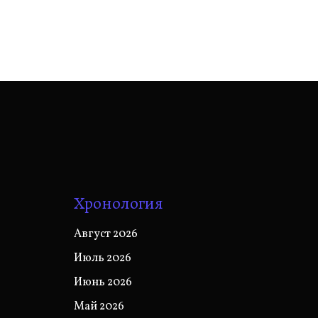
Хронология
Август 2026
Июль 2026
Июнь 2026
Май 2026