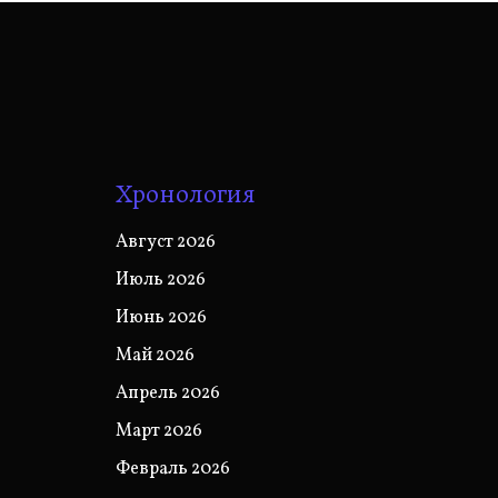
Хронология
Август 2026
Июль 2026
Июнь 2026
Май 2026
Апрель 2026
Март 2026
Февраль 2026