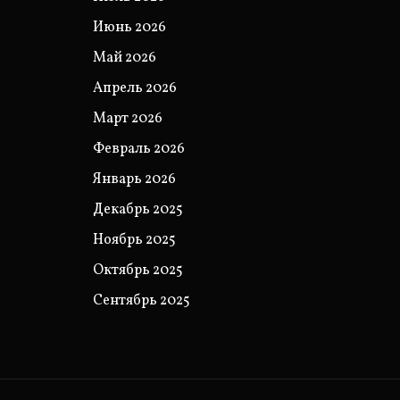
Июнь 2026
Май 2026
Апрель 2026
Март 2026
Февраль 2026
Январь 2026
Декабрь 2025
Ноябрь 2025
Октябрь 2025
Сентябрь 2025