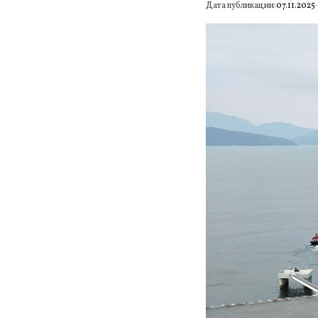
Дата публикации:
07.11.2025