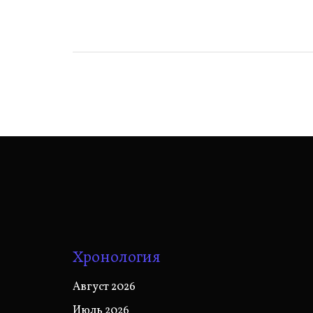
записям
Хронология
Август 2026
Июль 2026