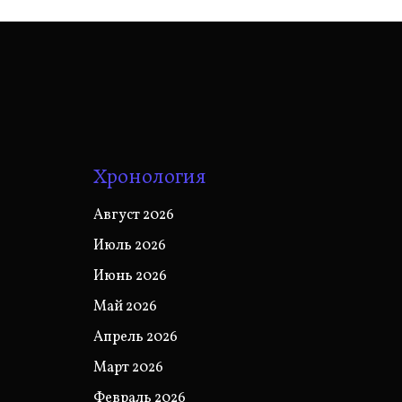
Хронология
Август 2026
Июль 2026
Июнь 2026
Май 2026
Апрель 2026
Март 2026
Февраль 2026