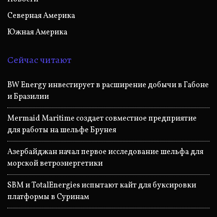
Северная Америка
Южная Америка
Сейчас читают
BW Energy инвестирует в расширение добычи в Габоне
и Бразилии
Mermaid Maritime создает совместное предприятие
для работы на шельфе Брунея
Азербайджан начал первое исследование шельфа для
морской ветроэнергетики
SBM и TotalEnergies испытают кайт для буксировки
платформы в Суринам