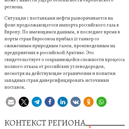
может нанести ущерб безопасности европейского
региона.
Ситуация с поставками нефти разворачивается на
фоне продолжающегося импорта российского газа в
Европу. По имеющимся данным, в последнее время в
порты стран Евросоюза прибыл 21 танкер со
сжиженным природным газом, произведенным на
предприятиях в российской Арктике. Это
свидетельствует о сохраняющейся сложности процесса
полного отказа от российских углеводородов,
несмотря на действующие ограничения и попытки
западных стран диверсифицировать источники
поставок.
КОНТЕКСТ РЕГИОНА