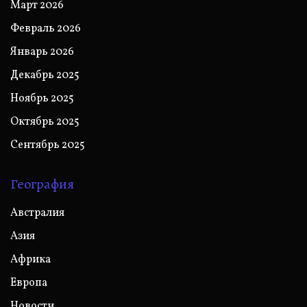
Март 2026
Февраль 2026
Январь 2026
Декабрь 2025
Ноябрь 2025
Октябрь 2025
Сентябрь 2025
География
Австралия
Азия
Африка
Европа
Новости