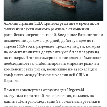
Администрация США приняла решение о временном
смягчении санкционного режима в отношении
российских энергоносителей. Введенное Вашингтоном
исключение сроком на 30 дней, действующее до 11
апреля 2026 года, разрешает продажу нефти, которая
на момент принятия документа уже была погружена
на танкеры. Этот шаг американские власти объясняют
необходимостью стабилизировать мировые рынки и
компенсировать риски, возникшие из-за эскалации
конфликта между Ираном и коалицией США и
Израиля.
Немецкая экспертная организация Urgewald
выступила с критикой этого решения, ссылаясь на
данные Центра исследований в области энергетики и