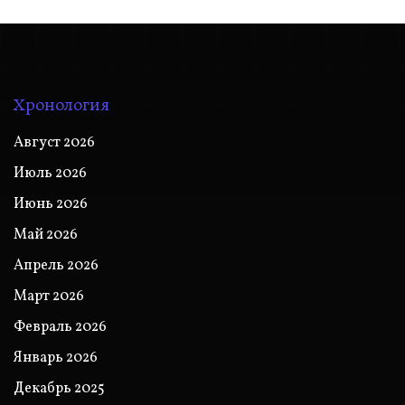
Хронология
Август 2026
Июль 2026
Июнь 2026
Май 2026
Апрель 2026
Март 2026
Февраль 2026
Январь 2026
Декабрь 2025