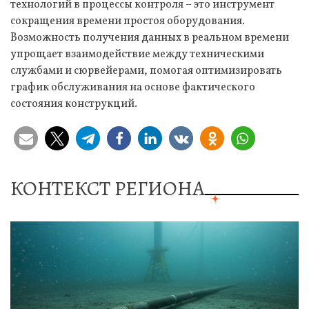
технологий в процессы контроля – это инструмент
сокращения времени простоя оборудования.
Возможность получения данных в реальном времени
упрощает взаимодействие между техническими
службами и сюрвейерами, помогая оптимизировать
график обслуживания на основе фактического
состояния конструкций.
КОНТЕКСТ РЕГИОНА