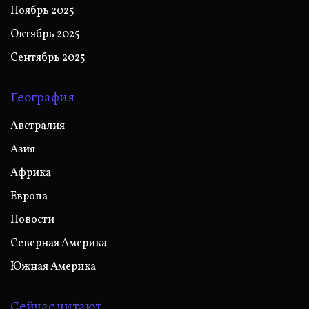
Ноябрь 2025
Октябрь 2025
Сентябрь 2025
География
Австралия
Азия
Африка
Европа
Новости
Северная Америка
Южная Америка
Сейчас читают