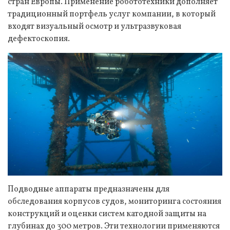
стран Европы. Применение робототехники дополняет
традиционный портфель услуг компании, в который
входят визуальный осмотр и ультразвуковая
дефектоскопия.
Подводные аппараты предназначены для
обследования корпусов судов, мониторинга состояния
конструкций и оценки систем катодной защиты на
глубинах до 300 метров. Эти технологии применяются