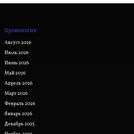
Хронология
Август 2026
Июль 2026
Июнь 2026
Май 2026
Апрель 2026
Март 2026
Февраль 2026
Январь 2026
Декабрь 2025