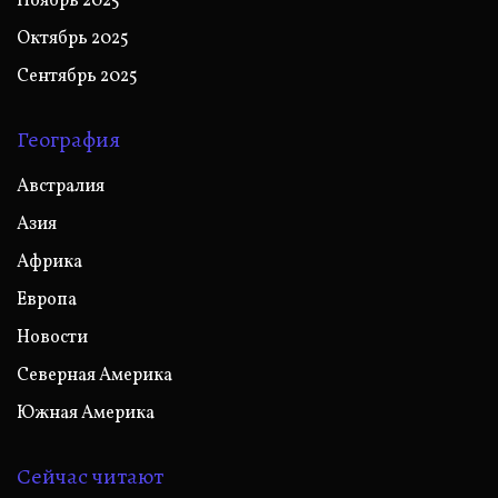
Ноябрь 2025
Октябрь 2025
Сентябрь 2025
География
Австралия
Азия
Африка
Европа
Новости
Северная Америка
Южная Америка
Сейчас читают