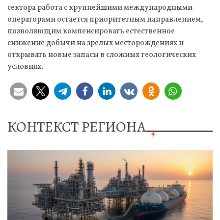
сектора работа с крупнейшими международными
операторами остается приоритетным направлением,
позволяющим компенсировать естественное
снижение добычи на зрелых месторождениях и
открывать новые запасы в сложных геологических
условиях.
КОНТЕКСТ РЕГИОНА