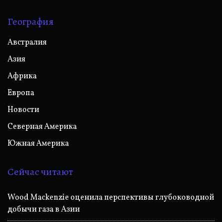
География
Австралия
Азия
Африка
Европа
Новости
Северная Америка
Южная Америка
Сейчас читают
Wood Mackenzie оценила перспективы глубоководной
добычи газа в Азии