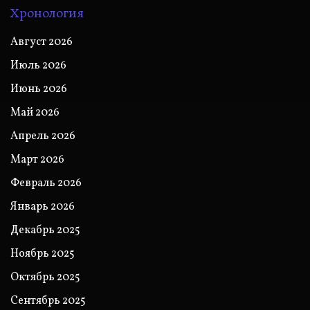
Хронология
Август 2026
Июль 2026
Июнь 2026
Май 2026
Апрель 2026
Март 2026
Февраль 2026
Январь 2026
Декабрь 2025
Ноябрь 2025
Октябрь 2025
Сентябрь 2025