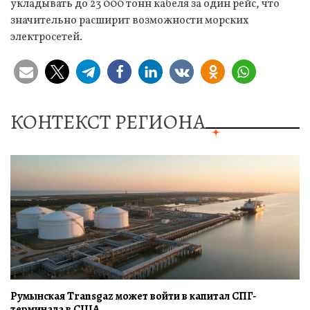
укладывать до 23 000 тонн кабеля за один рейс, что
значительно расширит возможности морских
электросетей.
КОНТЕКСТ РЕГИОНА
Румынская Transgaz может войти в капитал СПГ-
терминала в США