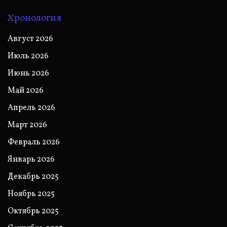
Хронология
Август 2026
Июль 2026
Июнь 2026
Май 2026
Апрель 2026
Март 2026
Февраль 2026
Январь 2026
Декабрь 2025
Ноябрь 2025
Октябрь 2025