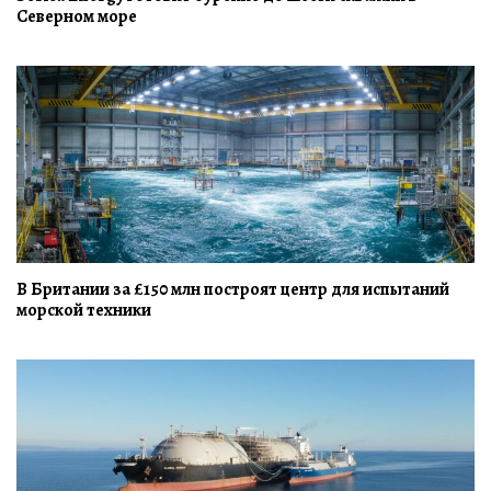
Северном море
В Британии за £150 млн построят центр для испытаний
морской техники