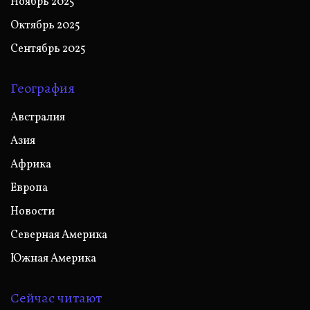
Ноябрь 2025
Октябрь 2025
Сентябрь 2025
География
Австралия
Азия
Африка
Европа
Новости
Северная Америка
Южная Америка
Сейчас читают