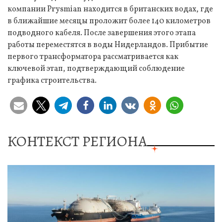
компании Prysmian находится в британских водах, где
в ближайшие месяцы проложит более 140 километров
подводного кабеля. После завершения этого этапа
работы переместятся в воды Нидерландов. Прибытие
первого трансформатора рассматривается как
ключевой этап, подтверждающий соблюдение
графика строительства.
КОНТЕКСТ РЕГИОНА