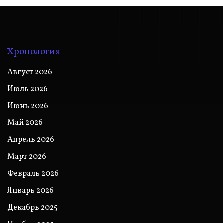
Хронология
Август 2026
Июль 2026
Июнь 2026
Май 2026
Апрель 2026
Март 2026
Февраль 2026
Январь 2026
Декабрь 2025