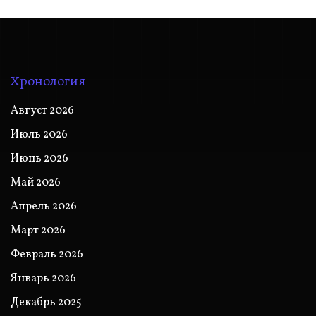
Хронология
Август 2026
Июль 2026
Июнь 2026
Май 2026
Апрель 2026
Март 2026
Февраль 2026
Январь 2026
Декабрь 2025