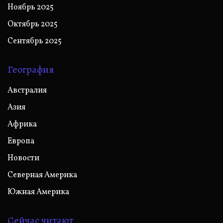
Ноябрь 2025
Октябрь 2025
Сентябрь 2025
География
Австралия
Азия
Африка
Европа
Новости
Северная Америка
Южная Америка
Сейчас читают