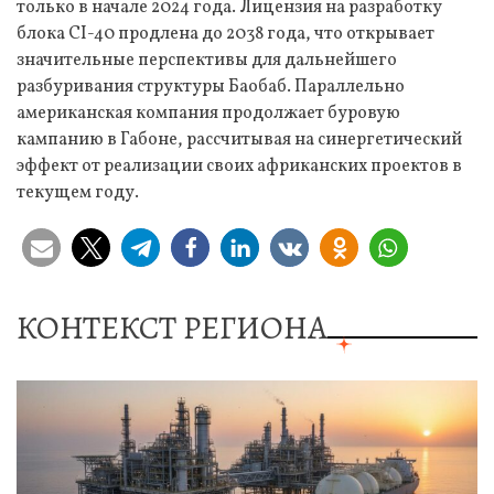
только в начале 2024 года. Лицензия на разработку
блока CI-40 продлена до 2038 года, что открывает
значительные перспективы для дальнейшего
разбуривания структуры Баобаб. Параллельно
американская компания продолжает буровую
кампанию в Габоне, рассчитывая на синергетический
эффект от реализации своих африканских проектов в
текущем году.
КОНТЕКСТ РЕГИОНА