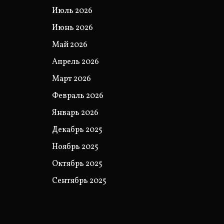
Июль 2026
Июнь 2026
Май 2026
Апрель 2026
Март 2026
Февраль 2026
Январь 2026
Декабрь 2025
Ноябрь 2025
Октябрь 2025
Сентябрь 2025