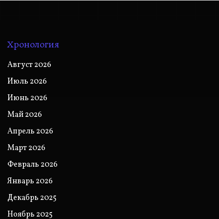
Хронология
Август 2026
Июль 2026
Июнь 2026
Май 2026
Апрель 2026
Март 2026
Февраль 2026
Январь 2026
Декабрь 2025
Ноябрь 2025