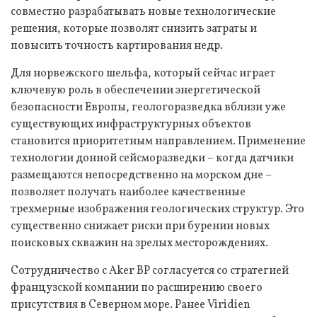
совместно разрабатывать новые технологические
решения, которые позволят снизить затраты и
повысить точность картирования недр.
Для норвежского шельфа, который сейчас играет
ключевую роль в обеспечении энергетической
безопасности Европы, геологоразведка вблизи уже
существующих инфраструктурных объектов
становится приоритетным направлением. Применение
технологии донной сейсморазведки – когда датчики
размещаются непосредственно на морском дне –
позволяет получать наиболее качественные
трехмерные изображения геологических структур. Это
существенно снижает риски при бурении новых
поисковых скважин на зрелых месторождениях.
Сотрудничество с Aker BP согласуется со стратегией
французской компании по расширению своего
присутствия в Северном море. Ранее Viridien