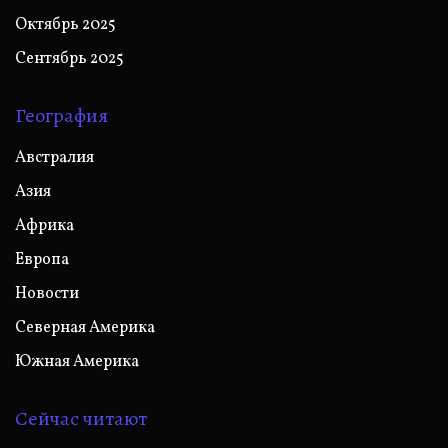
Октябрь 2025
Сентябрь 2025
География
Австралия
Азия
Африка
Европа
Новости
Северная Америка
Южная Америка
Сейчас читают