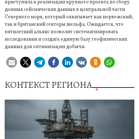
приступила к реализации крупного проекта по сбору
донных сейсмических данных в центральной части
Северного моря, который охватывает как норвежский,
так и британский секторы шельфа. Ожидается, что
пятилетний альянс позволит систематизировать
исследования и создать единую базу геофизических
данных для оптимизации добычи.
КОНТЕКСТ РЕГИОНА