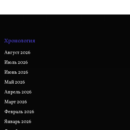
Хронология
Август 2026
Июль 2026
Июнь 2026
Май 2026
Апрель 2026
Март 2026
Февраль 2026
Январь 2026