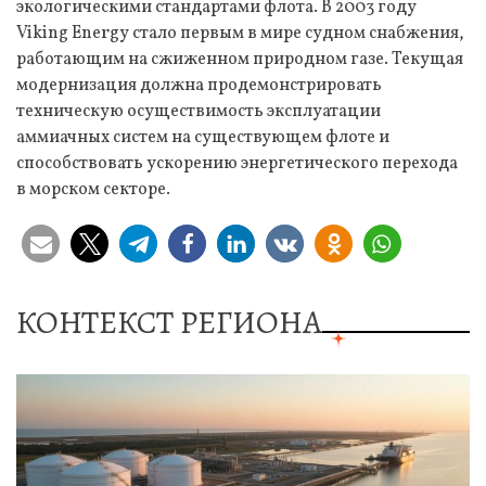
экологическими стандартами флота. В 2003 году
Viking Energy стало первым в мире судном снабжения,
работающим на сжиженном природном газе. Текущая
модернизация должна продемонстрировать
техническую осуществимость эксплуатации
аммиачных систем на существующем флоте и
способствовать ускорению энергетического перехода
в морском секторе.
КОНТЕКСТ РЕГИОНА