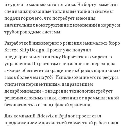
и судового маловязкого топлива. На борту разместят
специализированные топливные танки и системы
подачи горючего, что потребует внесения
значительных конструктивных изменений в корпус и
трубопроводные системы.
Разработкой инженерного решения занималось бюро
Breeze Ship Design. Проект уже получил
предварительную оценку Норвежского морского
управления. По расчетам специалистов, переход на
аммиак обеспечит сокращение выбросов парниковых
газов более чем на 70%. Использование этого ресурса
считается перспективным направлением
декарбонизации – внедрение технологии требует
решения сложных задач, связанных с промышленной
безопасностью и спецификой хранения.
Для компаний Eidesvik и Equinor проект стал
продолжением многолетней совместной работы над