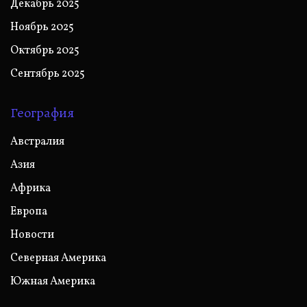
Декабрь 2025
Ноябрь 2025
Октябрь 2025
Сентябрь 2025
География
Австралия
Азия
Африка
Европа
Новости
Северная Америка
Южная Америка