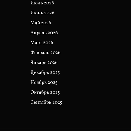
Июль 2026
Июнь 2026
Май 2026
Апрель 2026
Март 2026
Февраль 2026
Январь 2026
Декабрь 2025
Ноябрь 2025
Октябрь 2025
Сентябрь 2025