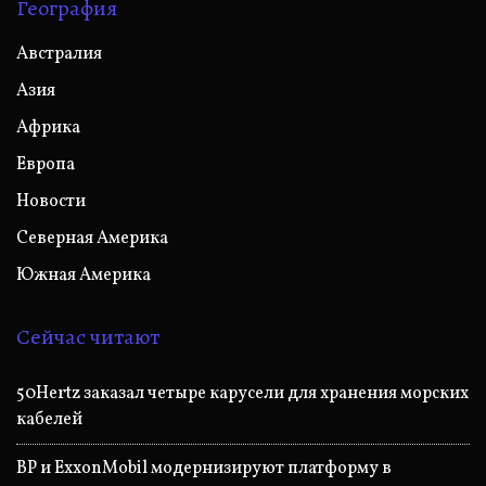
География
Австралия
Азия
Африка
Европа
Новости
Северная Америка
Южная Америка
Сейчас читают
50Hertz заказал четыре карусели для хранения морских
кабелей
BP и ExxonMobil модернизируют платформу в