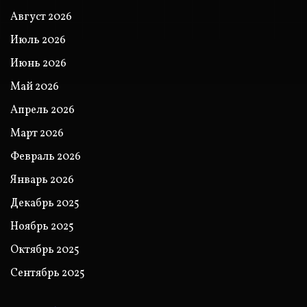
Август 2026
Июль 2026
Июнь 2026
Май 2026
Апрель 2026
Март 2026
Февраль 2026
Январь 2026
Декабрь 2025
Ноябрь 2025
Октябрь 2025
Сентябрь 2025