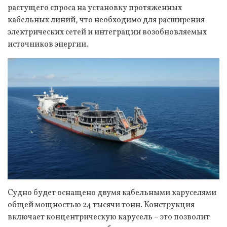
растущего спроса на установку протяженных
кабельных линий, что необходимо для расширения
электрических сетей и интеграции возобновляемых
источников энергии.
Судно будет оснащено двумя кабельными каруселями
общей мощностью 24 тысячи тонн. Конструкция
включает концентрическую карусель – это позволит