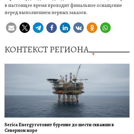
в настоящее время проходит финальное оснащение
перед выполнением первых заказов.
КОНТЕКСТ РЕГИОНА
Serica Energy готовит бурение до шести скважин в
Северном море