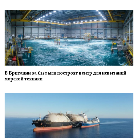
В Британии за £150 млн построят центр для испытаний
морской техники