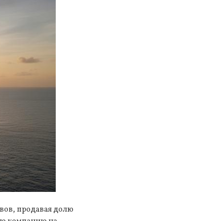
ивов, продавая долю