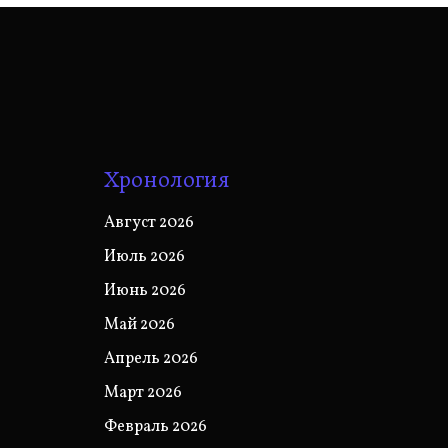
Хронология
Август 2026
Июль 2026
Июнь 2026
Май 2026
Апрель 2026
Март 2026
Февраль 2026