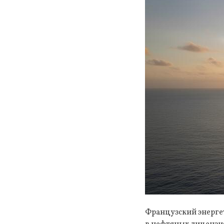
Французский энергет