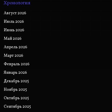
Хронология
Август 2026
Июль 2026
Июнь 2026
Май 2026
Апрель 2026
Март 2026
Февраль 2026
Январь 2026
Декабрь 2025
Ноябрь 2025
Октябрь 2025
Сентябрь 2025