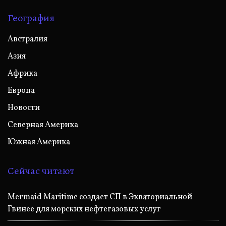
География
Австралия
Азия
Африка
Европа
Новости
Северная Америка
Южная Америка
Сейчас читают
Mermaid Maritime создает СП в Экваториальной
Гвинее для морских нефтегазовых услуг