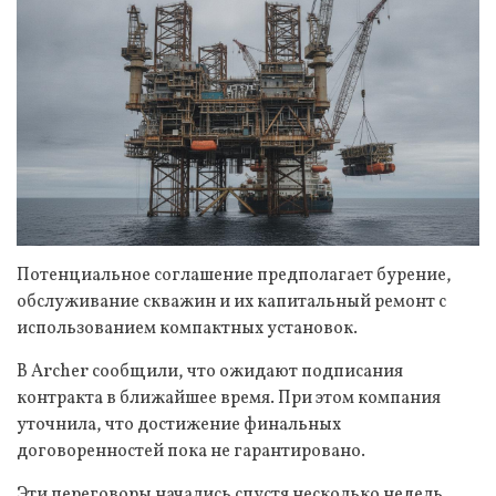
Потенциальное соглашение предполагает бурение,
обслуживание скважин и их капитальный ремонт с
использованием компактных установок.
В Archer сообщили, что ожидают подписания
контракта в ближайшее время. При этом компания
уточнила, что достижение финальных
договоренностей пока не гарантировано.
Эти переговоры начались спустя несколько недель