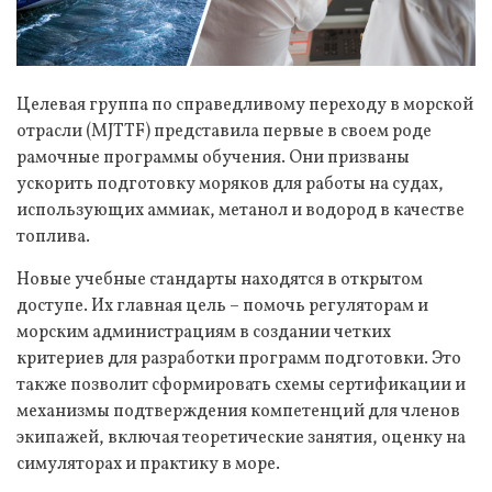
Целевая группа по справедливому переходу в морской
отрасли (MJTTF) представила первые в своем роде
рамочные программы обучения. Они призваны
ускорить подготовку моряков для работы на судах,
использующих аммиак, метанол и водород в качестве
топлива.
Новые учебные стандарты находятся в открытом
доступе. Их главная цель – помочь регуляторам и
морским администрациям в создании четких
критериев для разработки программ подготовки. Это
также позволит сформировать схемы сертификации и
механизмы подтверждения компетенций для членов
экипажей, включая теоретические занятия, оценку на
симуляторах и практику в море.