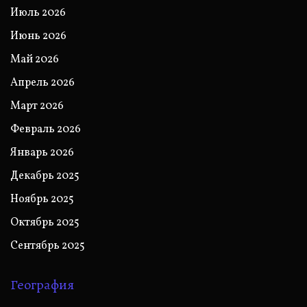
Июль 2026
Июнь 2026
Май 2026
Апрель 2026
Март 2026
Февраль 2026
Январь 2026
Декабрь 2025
Ноябрь 2025
Октябрь 2025
Сентябрь 2025
География