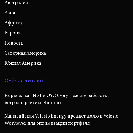
Австралия
Азия
Африка
Европа
Новости
Северная Америка
Южная Америка
Сейчас читают
Норвежская NGI и OYO будут вместе работать в
ветроэнергетике Японии
Малазийская Velesto Energy продает долю в Velesto
Workover для оптимизации портфеля