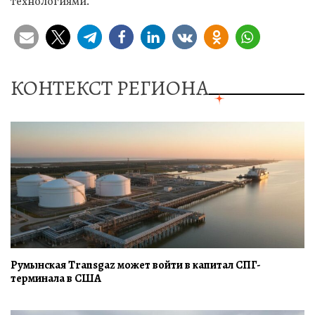
технологиями.
КОНТЕКСТ РЕГИОНА
Румынская Transgaz может войти в капитал СПГ-
терминала в США