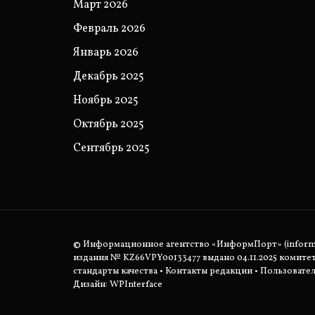
Март 2026
Февраль 2026
Январь 2026
Декабрь 2025
Ноябрь 2025
Октябрь 2025
Сентябрь 2025
© Информационное агентство «ИнформПорт» (informpo
издания № KZ66VPY00133477 выдано 04.11.2025 комит
стандарты качества
•
Контакты редакции
•
Пользовател
Дизайн: WPInterface