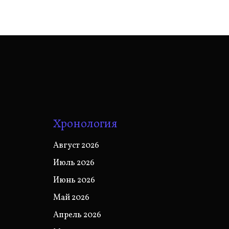
Хронология
Август 2026
Июль 2026
Июнь 2026
Май 2026
Апрель 2026