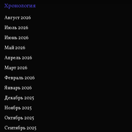
Хронология
Август 2026
Июль 2026
Июнь 2026
Май 2026
Апрель 2026
Март 2026
Февраль 2026
Январь 2026
Декабрь 2025
Ноябрь 2025
Октябрь 2025
Сентябрь 2025