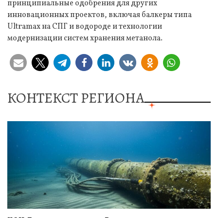
принципиальные одобрения для других
инновационных проектов, включая балкеры типа
Ultramax на СПГ и водороде и технологии
модернизации систем хранения метанола.
КОНТЕКСТ РЕГИОНА