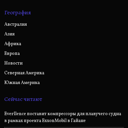
География
Австралия
Азия
Африка
Европа
Новости
Северная Америка
Южная Америка
Сейчас читают
Everllence поставит компрессоры для плавучего судна
в рамках проекта ExxonMobil в Гайане