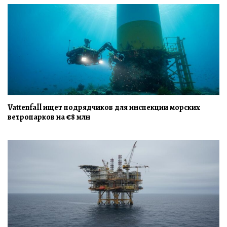
Vattenfall ищет подрядчиков для инспекции морских
ветропарков на €8 млн