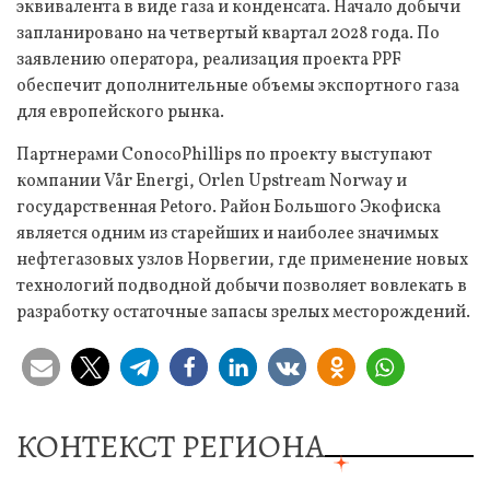
эквивалента в виде газа и конденсата. Начало добычи
запланировано на четвертый квартал 2028 года. По
заявлению оператора, реализация проекта PPF
обеспечит дополнительные объемы экспортного газа
для европейского рынка.
Партнерами ConocoPhillips по проекту выступают
компании Vår Energi, Orlen Upstream Norway и
государственная Petoro. Район Большого Экофиска
является одним из старейших и наиболее значимых
нефтегазовых узлов Норвегии, где применение новых
технологий подводной добычи позволяет вовлекать в
разработку остаточные запасы зрелых месторождений.
КОНТЕКСТ РЕГИОНА