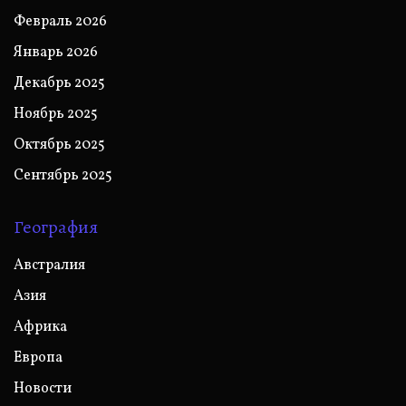
Февраль 2026
Январь 2026
Декабрь 2025
Ноябрь 2025
Октябрь 2025
Сентябрь 2025
География
Австралия
Азия
Африка
Европа
Новости