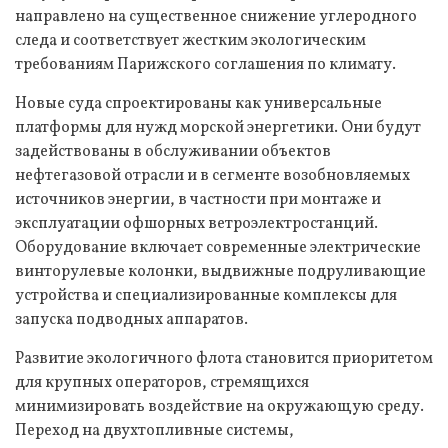
направлено на существенное снижение углеродного
следа и соответствует жестким экологическим
требованиям Парижского соглашения по климату.
Новые суда спроектированы как универсальные
платформы для нужд морской энергетики. Они будут
задействованы в обслуживании объектов
нефтегазовой отрасли и в сегменте возобновляемых
источников энергии, в частности при монтаже и
эксплуатации офшорных ветроэлектростанций.
Оборудование включает современные электрические
винторулевые колонки, выдвижные подруливающие
устройства и специализированные комплексы для
запуска подводных аппаратов.
Развитие экологичного флота становится приоритетом
для крупных операторов, стремящихся
минимизировать воздействие на окружающую среду.
Переход на двухтопливные системы,