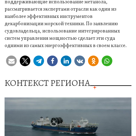
поддерживающие использование метанола,
рассматривается экспертами отрасли как один из
наиболее эффективных инструментов
декарбонизации морской техники. По заявлению
судовладельца, использование интегрированных
систем управления мощностью сделает эти суда
одними из самых энергоэффективных в своем классе.
КОНТЕКСТ РЕГИОНА