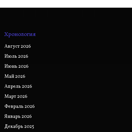
Хронология
Август 2026
Июль 2026
Июнь 2026
Май 2026
Апрель 2026
Март 2026
Февраль 2026
Январь 2026
Декабрь 2025