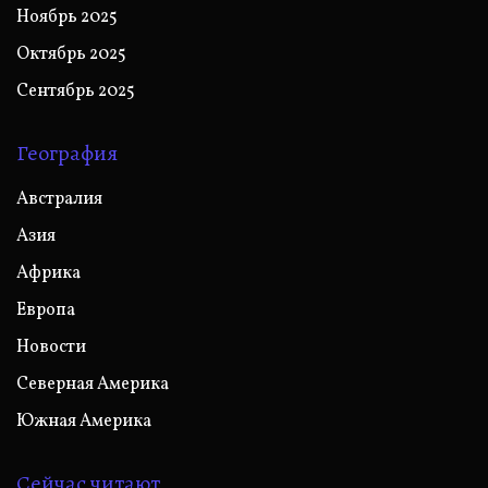
Ноябрь 2025
Октябрь 2025
Сентябрь 2025
География
Австралия
Азия
Африка
Европа
Новости
Северная Америка
Южная Америка
Сейчас читают