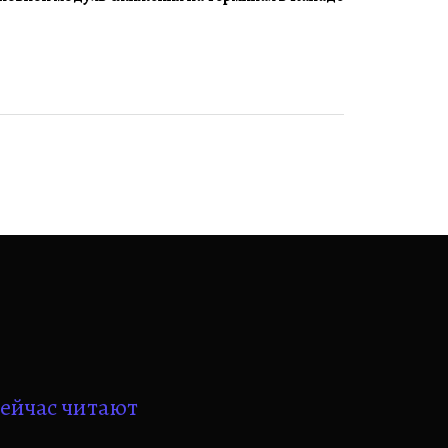
ейчас читают