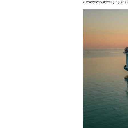
Дата публикации:
13.03.202