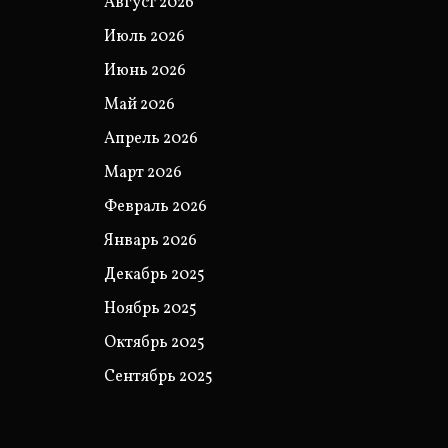
Август 2026
Июль 2026
Июнь 2026
Май 2026
Апрель 2026
Март 2026
Февраль 2026
Январь 2026
Декабрь 2025
Ноябрь 2025
Октябрь 2025
Сентябрь 2025