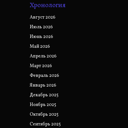
Хронология
Август 2026
Июль 2026
Июнь 2026
Май 2026
Апрель 2026
Март 2026
Февраль 2026
Январь 2026
Декабрь 2025
Ноябрь 2025
Октябрь 2025
Сентябрь 2025