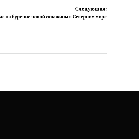
Следующая:
ие на бурение новой скважины в Северном море