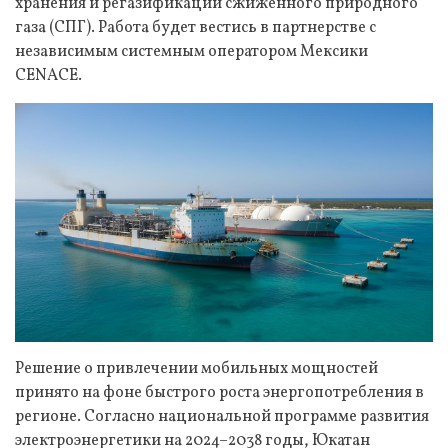
хранения и регазификации сжиженного природного
газа (СПГ). Работа будет вестись в партнерстве с
независимым системным оператором Мексики
CENACE.
Решение о привлечении мобильных мощностей
принято на фоне быстрого роста энергопотребления в
регионе. Согласно национальной программе развития
электроэнергетики на 2024–2038 годы, Юкатан