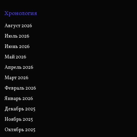
Хронология
Август 2026
Июль 2026
Июнь 2026
Май 2026
Апрель 2026
Март 2026
Февраль 2026
Январь 2026
Декабрь 2025
Ноябрь 2025
Октябрь 2025