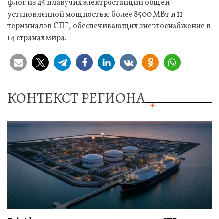
флот из 45 плавучих электростанций общей
установленной мощностью более 8500 МВт и 11
терминалов СПГ, обеспечивающих энергоснабжение в
14 странах мира.
КОНТЕКСТ РЕГИОНА