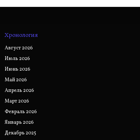
Хронология
Август 2026
Июль 2026
Июнь 2026
Май 2026
Апрель 2026
Март 2026
Февраль 2026
Январь 2026
Декабрь 2025