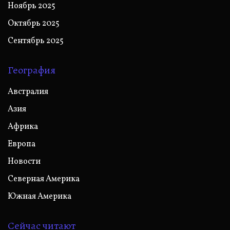
Ноябрь 2025
Октябрь 2025
Сентябрь 2025
География
Австралия
Азия
Африка
Европа
Новости
Северная Америка
Южная Америка
Сейчас читают