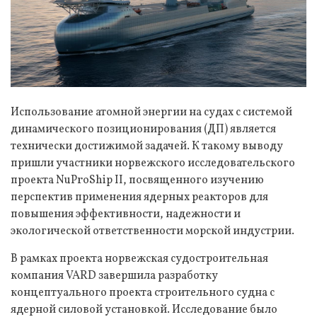
Использование атомной энергии на судах с системой
динамического позиционирования (ДП) является
технически достижимой задачей. К такому выводу
пришли участники норвежского исследовательского
проекта NuProShip II, посвященного изучению
перспектив применения ядерных реакторов для
повышения эффективности, надежности и
экологической ответственности морской индустрии.
В рамках проекта норвежская судостроительная
компания VARD завершила разработку
концептуального проекта строительного судна с
ядерной силовой установкой. Исследование было