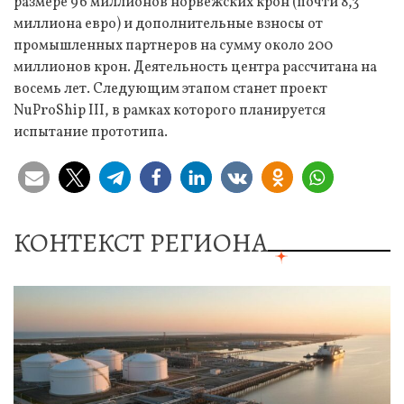
размере 96 миллионов норвежских крон (почти 8,3
миллиона евро) и дополнительные взносы от
промышленных партнеров на сумму около 200
миллионов крон. Деятельность центра рассчитана на
восемь лет. Следующим этапом станет проект
NuProShip III, в рамках которого планируется
испытание прототипа.
КОНТЕКСТ РЕГИОНА