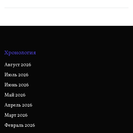
Хронология
Август 2026
Июль 2026
Июнь 2026
Май 2026
Апрель 2026
Март 2026
Февраль 2026