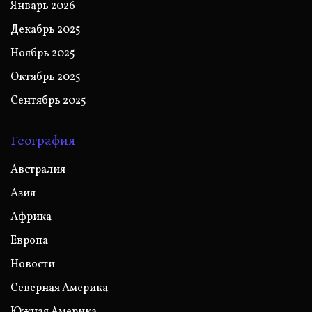
Январь 2026
Декабрь 2025
Ноябрь 2025
Октябрь 2025
Сентябрь 2025
География
Австралия
Азия
Африка
Европа
Новости
Северная Америка
Южная Америка