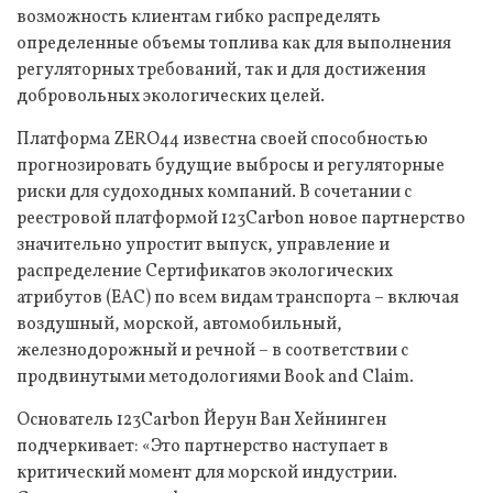
возможность клиентам гибко распределять
определенные объемы топлива как для выполнения
регуляторных требований, так и для достижения
добровольных экологических целей.
Платформа ZERO44 известна своей способностью
прогнозировать будущие выбросы и регуляторные
риски для судоходных компаний. В сочетании с
реестровой платформой 123Carbon новое партнерство
значительно упростит выпуск, управление и
распределение Сертификатов экологических
атрибутов (EAC) по всем видам транспорта – включая
воздушный, морской, автомобильный,
железнодорожный и речной – в соответствии с
продвинутыми методологиями Book and Claim.
Основатель 123Carbon Йерун Ван Хейнинген
подчеркивает: «Это партнерство наступает в
критический момент для морской индустрии.