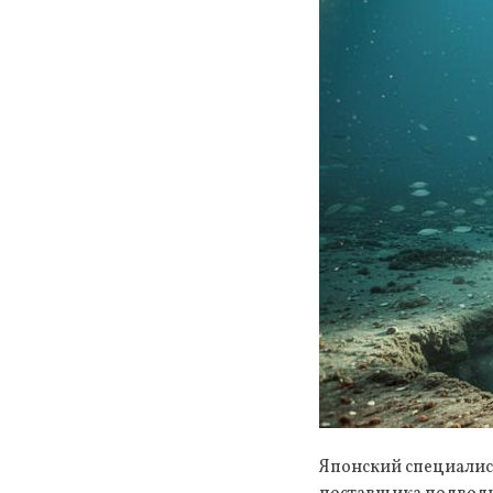
Японский специалист