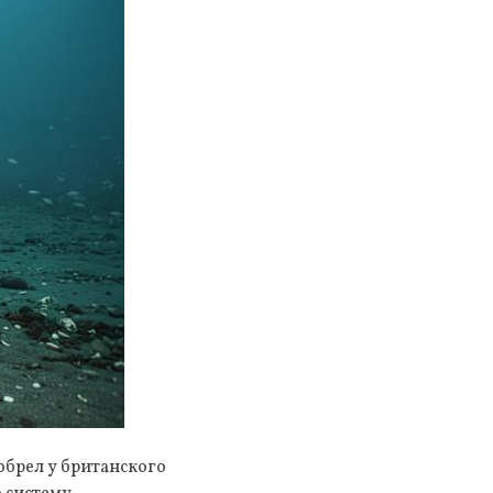
обрел у британского