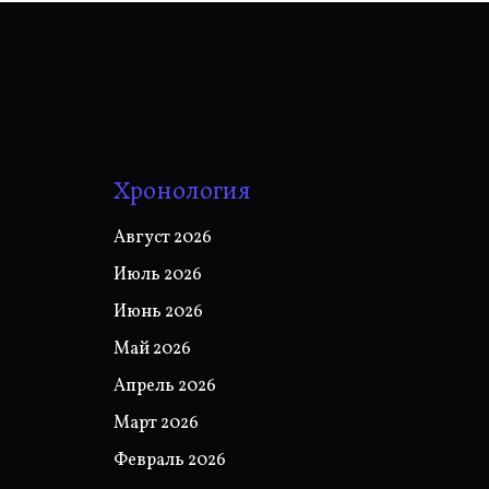
Хронология
Август 2026
Июль 2026
Июнь 2026
Май 2026
Апрель 2026
Март 2026
Февраль 2026