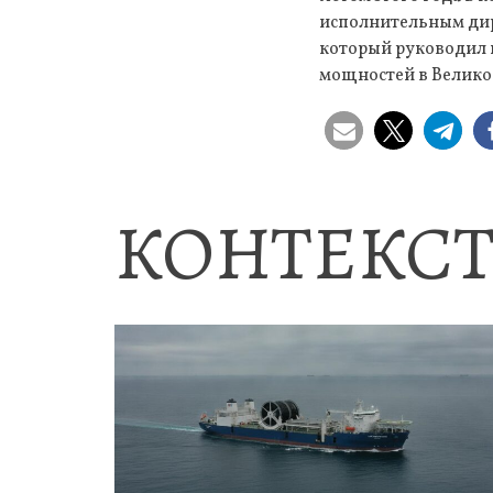
исполнительным дир
который руководил 
мощностей в Велико
КОНТЕКСТ