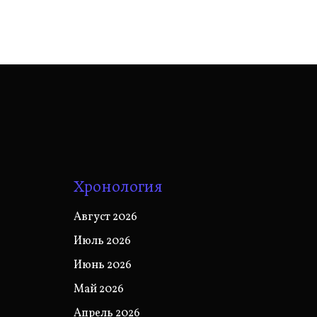
Хронология
Август 2026
Июль 2026
Июнь 2026
Май 2026
Апрель 2026