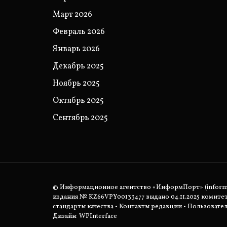
Март 2026
Февраль 2026
Январь 2026
Декабрь 2025
Ноябрь 2025
Октябрь 2025
Сентябрь 2025
© Информационное агентство «ИнформПорт» (informpo
издания № KZ66VPY00133477 выдано 04.11.2025 комит
стандарты качества
•
Контакты редакции
•
Пользовател
Дизайн: WPInterface