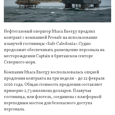
Нефтегазовый оператор Ithaca Energy продлил
контракт с компанией Prosafe на использование
плавучей гостиницы «Safe Caledonia». Судно
продолжит обеспечивать размещение персонала на
месторождении Captain в британском секторе
Северного моря.
Компания Ithaca Energy воспользовалась опцией
продления контракта на три недели – до 22 февраля
2026 года. Общая стоимость продления составляет
примерно 2,73 миллиона долларов. Плавучая
гостиница, или флотель, соединена с платформой
переходным мостом для безопасного доступа
персонала.