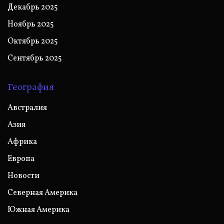
Декабрь 2025
Ноябрь 2025
Октябрь 2025
Сентябрь 2025
География
Австралия
Азия
Африка
Европа
Новости
Северная Америка
Южная Америка