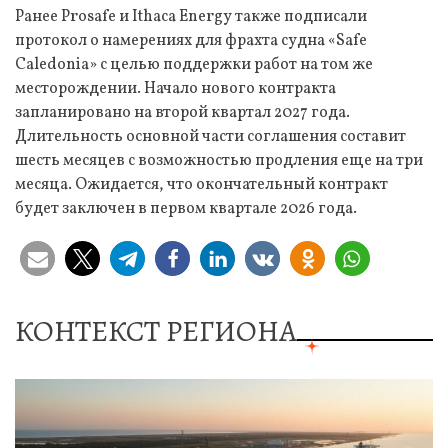
Ранее Prosafe и Ithaca Energy также подписали
протокол о намерениях для фрахта судна «Safe
Caledonia» с целью поддержки работ на том же
месторождении. Начало нового контракта
запланировано на второй квартал 2027 года.
Длительность основной части соглашения составит
шесть месяцев с возможностью продления еще на три
месяца. Ожидается, что окончательный контракт
будет заключен в первом квартале 2026 года.
КОНТЕКСТ РЕГИОНА