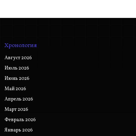
Хронология
Август 2026
Июль 2026
Июнь 2026
Май 2026
Апрель 2026
Март 2026
Февраль 2026
Январь 2026