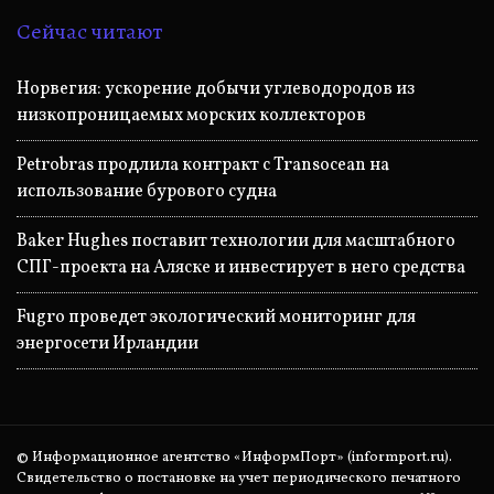
Сейчас читают
Норвегия: ускорение добычи углеводородов из
низкопроницаемых морских коллекторов
Petrobras продлила контракт с Transocean на
использование бурового судна
Baker Hughes поставит технологии для масштабного
СПГ-проекта на Аляске и инвестирует в него средства
Fugro проведет экологический мониторинг для
энергосети Ирландии
© Информационное агентство «ИнформПорт» (informport.ru).
Свидетельство о постановке на учет периодического печатного