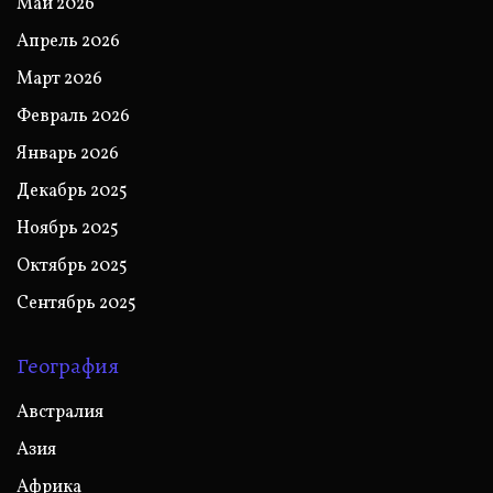
Май 2026
Апрель 2026
Март 2026
Февраль 2026
Январь 2026
Декабрь 2025
Ноябрь 2025
Октябрь 2025
Сентябрь 2025
География
Австралия
Азия
Африка