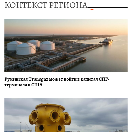
КОНТЕКСТ РЕГИОНА
Румынская Transgaz может войти в капитал СПГ-
терминала в США