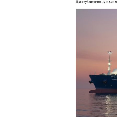
Дата публикации:
09.02.202