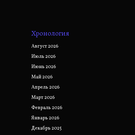
Хронология
Август 2026
Июль 2026
Июнь 2026
Май 2026
Апрель 2026
Март 2026
Февраль 2026
Январь 2026
Декабрь 2025