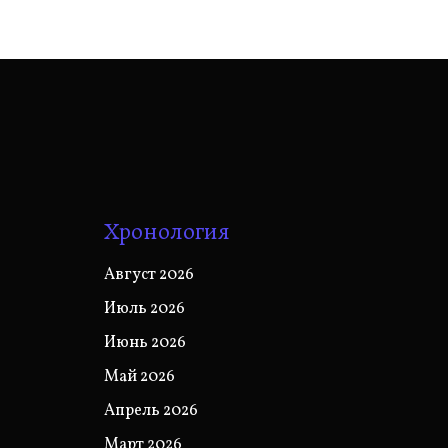
Хронология
Август 2026
Июль 2026
Июнь 2026
Май 2026
Апрель 2026
Март 2026