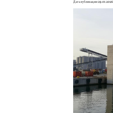
Дата публикации:
29.01.202