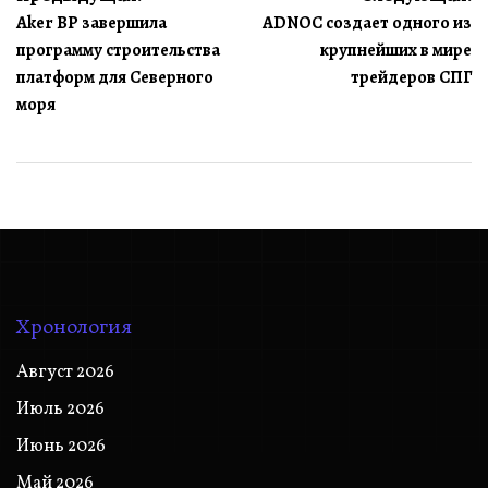
Aker BP завершила
ADNOC создает одного из
по
программу строительства
крупнейших в мире
записям
платформ для Северного
трейдеров СПГ
моря
Хронология
Август 2026
Июль 2026
Июнь 2026
Май 2026