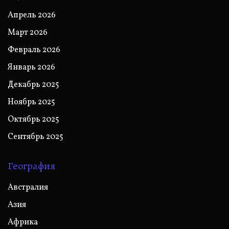
Апрель 2026
Март 2026
Февраль 2026
Январь 2026
Декабрь 2025
Ноябрь 2025
Октябрь 2025
Сентябрь 2025
География
Австралия
Азия
Африка