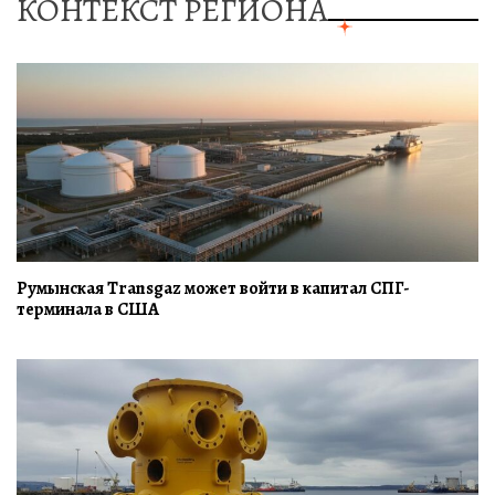
КОНТЕКСТ РЕГИОНА
Румынская Transgaz может войти в капитал СПГ-
терминала в США