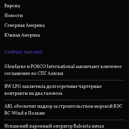
Европа
Новости
Северная Америка
Южная Америка
Сейчас читают
Glenfarne и POSCO International заключают ключевое
соглашение по СПГ Аляски
BW LPG заключила долгосрочные чартерные
контракты на два газовоза
ABL обеспечит надзор за строительством морской ВЭС
BC-Wind в Польше
Испанский паромный оператор Baleària начал