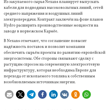
Из закупаемого сырья Nexans планирует выпускать
кабели для подводных высоковольтных линий, сетей
среднего напряжения и воздушных линий
электропередачи. Контракт заключён на фоне планов
Hydro расширить производственные мощности на
заводе в норвежском Кармёе.
В Nexans отмечают, что соглашение повысит
надёжность поставок и позволит компании
обеспечить сырьём проекты по развитию европейской
энергосистемы. Обе стороны связывают сделку с
растущим спросом на современную электросетевую
инфраструктуру, которая необходима Европе для
перехода от ископаемого топлива к собственным
возобновляемым источникам энергии.